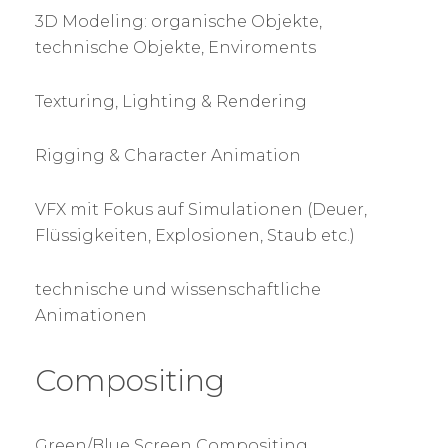
3D Modeling: organische Objekte,
technische Objekte, Enviroments
Texturing, Lighting & Rendering
Rigging & Character Animation
VFX mit Fokus auf Simulationen (Deuer,
Flüssigkeiten, Explosionen, Staub etc.)
technische und wissenschaftliche
Animationen
Compositing
Green/Blue Screen Compositing