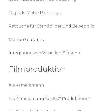
Digitale Matte Paintings
Retouche für Standbilder und Bewegbild
Motion Graphics
Integration von Visuellen Effekten
Filmproduktion
Als Kameramann
Als Kameramann für 360° Produktionen